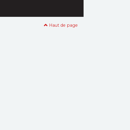
Haut de page